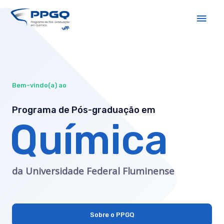
Bem-vindo(a) ao
Programa de Pós-graduação em
Química
da Universidade Federal Fluminense
Sobre o PPGQ