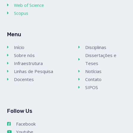
Web of Science
Scopus
Menu
Início
Disciplinas
Sobre nós
Dissertações e
Infraestrutura
Teses
Linhas de Pesquisa
Notícias
Docentes
Contato
SIPOS
Follow Us
Facebook
Youtube