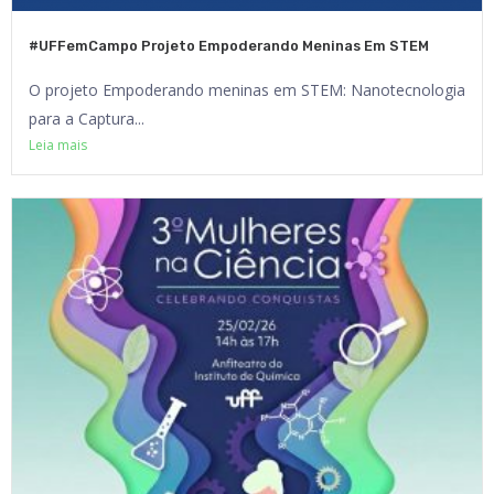
#UFFemCampo Projeto Empoderando Meninas Em STEM
O projeto Empoderando meninas em STEM: Nanotecnologia
para a Captura...
Leia mais