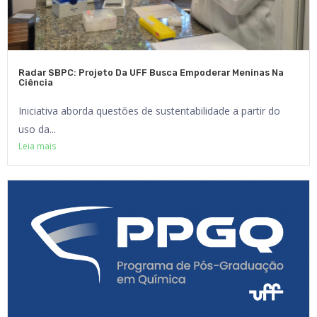
Radar SBPC: Projeto Da UFF Busca Empoderar Meninas Na
Ciência
Iniciativa aborda questões de sustentabilidade a partir do
uso da...
Leia mais