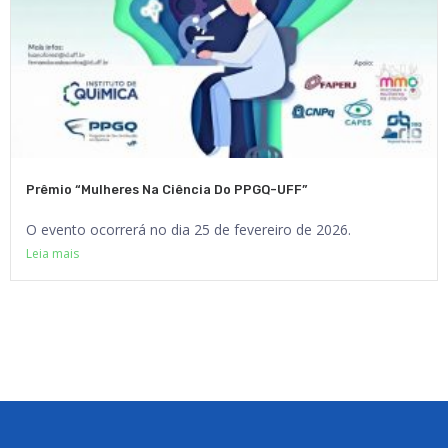
Prêmio “Mulheres Na Ciência Do PPGQ-UFF”
O evento ocorrerá no dia 25 de fevereiro de 2026.
Leia mais