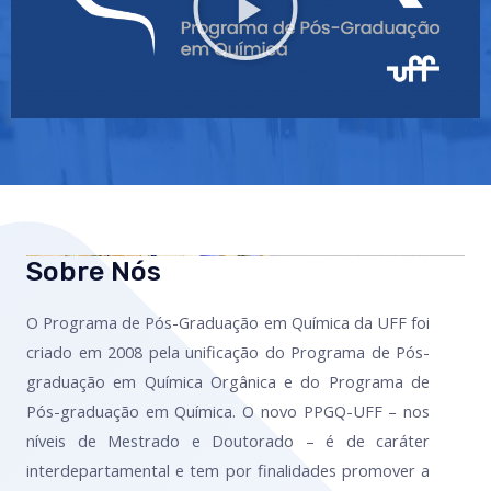
Sobre Nós
O Programa de Pós-Graduação em Química da UFF foi
criado em 2008 pela unificação do Programa de Pós-
graduação em Química Orgânica e do Programa de
Pós-graduação em Química. O novo PPGQ-UFF – nos
níveis de Mestrado e Doutorado – é de caráter
interdepartamental e tem por finalidades promover a