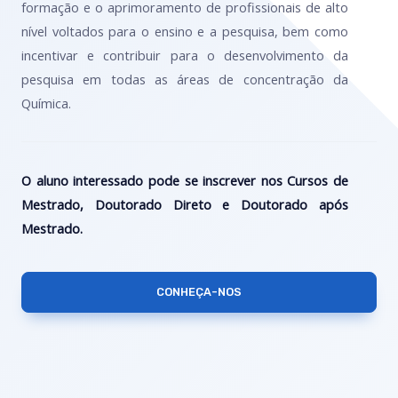
formação e o aprimoramento de profissionais de alto
nível voltados para o ensino e a pesquisa, bem como
incentivar e contribuir para o desenvolvimento da
pesquisa em todas as áreas de concentração da
Química.
O aluno interessado pode se inscrever nos Cursos de
Mestrado, Doutorado Direto e Doutorado após
Mestrado.
CONHEÇA-NOS