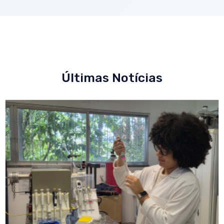
Últimas Notícias