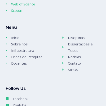
Web of Science
Scopus
Menu
Início
Disciplinas
Sobre nós
Dissertações e
Infraestrutura
Teses
Linhas de Pesquisa
Notícias
Docentes
Contato
SIPOS
Follow Us
Facebook
Youtube