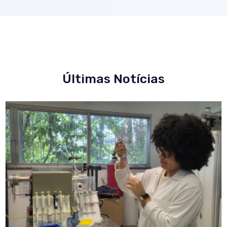
Últimas Notícias