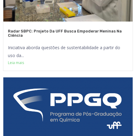
Radar SBPC: Projeto Da UFF Busca Empoderar Meninas Na
Ciência
Iniciativa aborda questões de sustentabilidade a partir do
uso da...
Leia mais