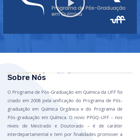
Sobre Nós
O Programa de Pós-Graduação em Química da UFF foi
criado em 2008 pela unificação do Programa de Pós-
graduação em Química Orgânica e do Programa de
Pós-graduação em Química. O novo PPGQ-UFF – nos
níveis de Mestrado e Doutorado – é de caráter
interdepartamental e tem por finalidades promover a