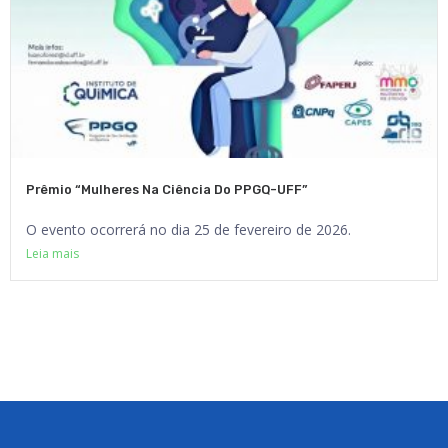
Prêmio “Mulheres Na Ciência Do PPGQ-UFF”
O evento ocorrerá no dia 25 de fevereiro de 2026.
Leia mais