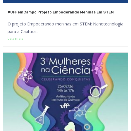
#UFFemCampo Projeto Empoderando Meninas Em STEM
O projeto Empoderando meninas em STEM: Nanotecnologia
para a Captura...
Leia mais