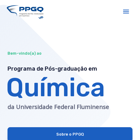
Bem-vindo(a) ao
Programa de Pós-graduação em
Química
da Universidade Federal Fluminense
Sobre o PPGQ