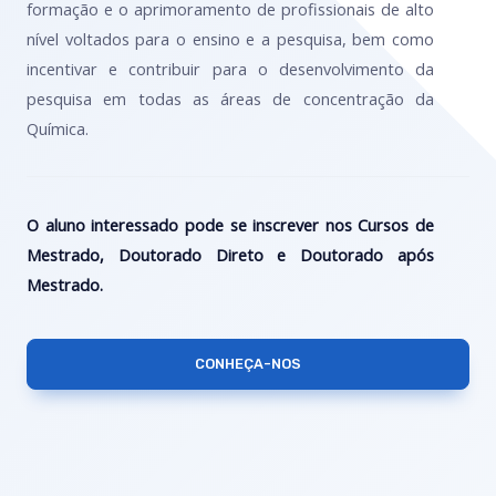
formação e o aprimoramento de profissionais de alto
nível voltados para o ensino e a pesquisa, bem como
incentivar e contribuir para o desenvolvimento da
pesquisa em todas as áreas de concentração da
Química.
O aluno interessado pode se inscrever nos Cursos de
Mestrado, Doutorado Direto e Doutorado após
Mestrado.
CONHEÇA-NOS