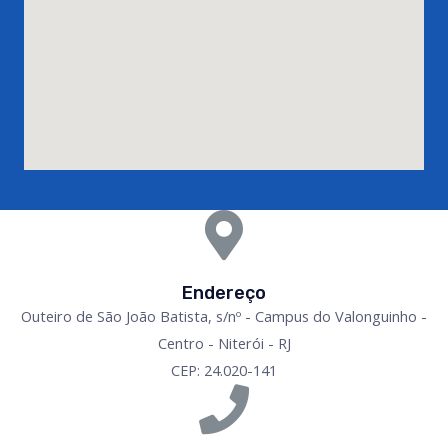
Endereço
Outeiro de São João Batista, s/nº - Campus do Valonguinho -
Centro - Niterói - RJ
CEP: 24.020-141