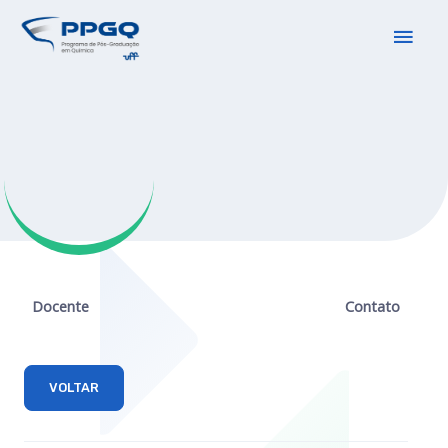
Docente
Contato
VOLTAR