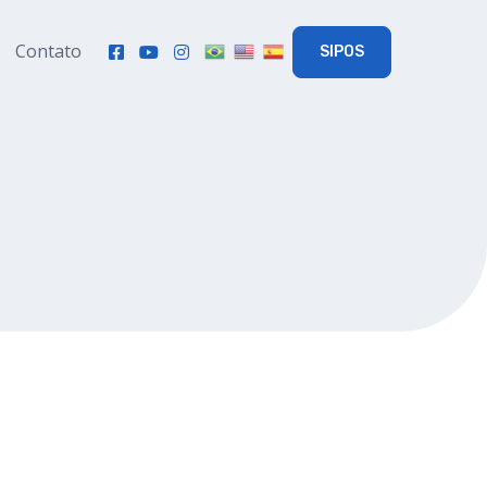
Contato
SIPOS