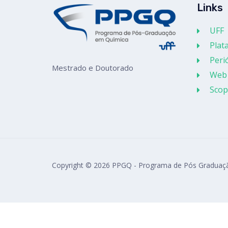
Links
UFF
Plat
Peri
Mestrado e Doutorado
Web 
Scop
Copyright © 2026 PPGQ - Programa de Pós Graduaç