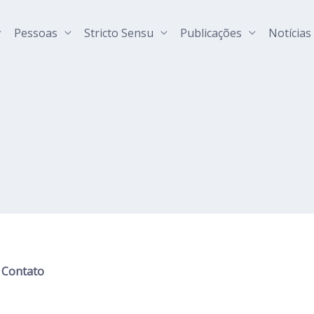
Pessoas
Stricto Sensu
Publicações
Notícias
Contato