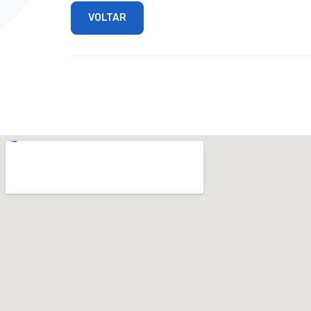
VOLTAR