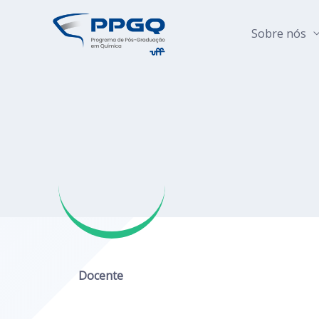
Sobre nós
Docente