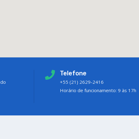
Telefone
 do
+55 (21) 2629-2416
Horário de funcionamento: 9 às 17h