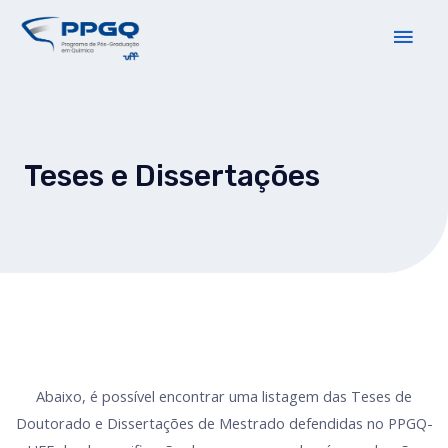
Teses e Dissertações
Abaixo, é possível encontrar uma listagem das Teses de
Doutorado e Dissertações de Mestrado defendidas no PPGQ-