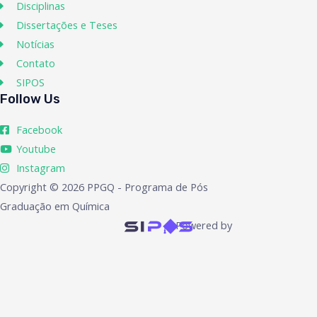
Disciplinas
Dissertações e Teses
Notícias
Contato
SIPOS
Follow Us
Facebook
Youtube
Instagram
Copyright © 2026 PPGQ - Programa de Pós
Graduação em Química
Powered by