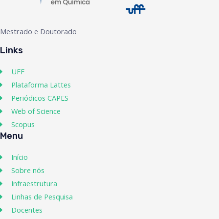
Mestrado e Doutorado
Links
UFF
Plataforma Lattes
Periódicos CAPES
Web of Science
Scopus
Menu
Início
Sobre nós
Infraestrutura
Linhas de Pesquisa
Docentes