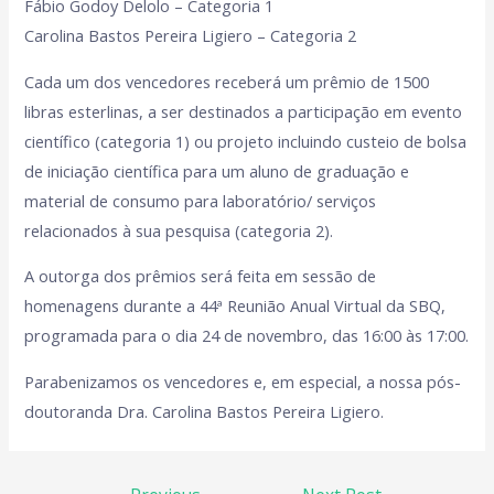
Fábio Godoy Delolo – Categoria 1
Carolina Bastos Pereira Ligiero – Categoria 2
Cada um dos vencedores receberá um prêmio de 1500
libras esterlinas, a ser destinados a participação em evento
científico (categoria 1) ou projeto incluindo custeio de bolsa
de iniciação científica para um aluno de graduação e
material de consumo para laboratório/ serviços
relacionados à sua pesquisa (categoria 2).
A outorga dos prêmios será feita em sessão de
homenagens durante a 44ª Reunião Anual Virtual da SBQ,
programada para o dia 24 de novembro, das 16:00 às 17:00.
Parabenizamos os vencedores e, em especial, a nossa pós-
doutoranda Dra. Carolina Bastos Pereira Ligiero.