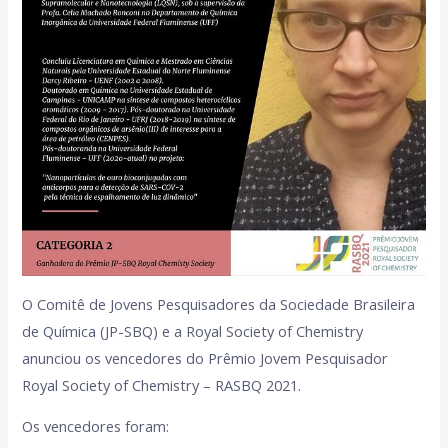
O Comitê de Jovens Pesquisadores da Sociedade Brasileira
de Química (JP-SBQ) e a Royal Society of Chemistry
anunciou os vencedores do Prêmio Jovem Pesquisador
Royal Society of Chemistry – RASBQ 2021.
Os vencedores foram: