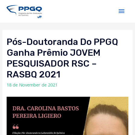
Pós-Doutoranda Do PPGQ
Ganha Prêmio JOVEM
PESQUISADOR RSC –
RASBQ 2021
18 de November de 2021