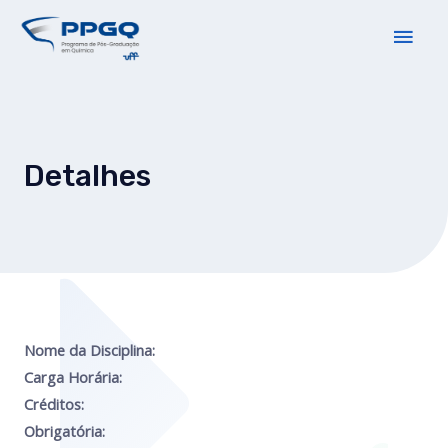
Detalhes
Nome da Disciplina:
Carga Horária:
Créditos:
Obrigatória: