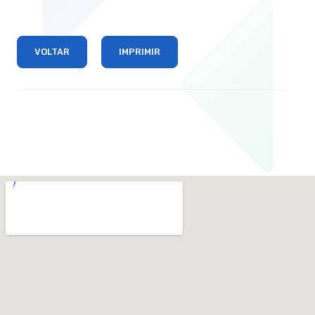
VOLTAR
IMPRIMIR