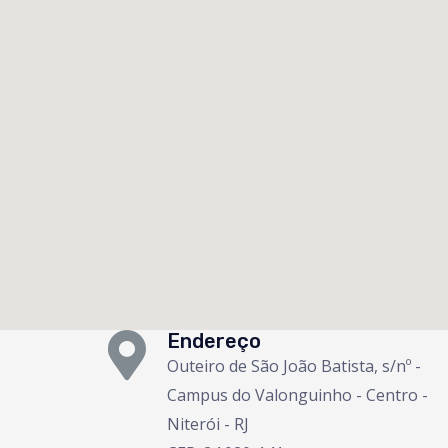
Endereço
Outeiro de São João Batista, s/nº -
Campus do Valonguinho - Centro -
Niterói - RJ