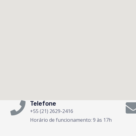
Telefone
+55 (21) 2629-2416
Horário de funcionamento: 9 às 17h