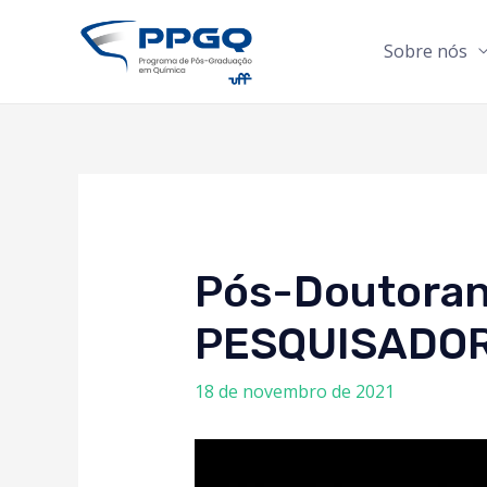
Sobre nós
Pós-Doutoran
PESQUISADOR
18 de novembro de 2021