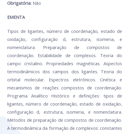
Obrigatória:
Não
EMENTA
Tipos de ligantes, número de coordenação, estado de
oxidação, configuração d, estrutura, isomeria, e
nomenclatura. Preparação de compostos de
coordenação. Estabilidade de complexos. Teoria do
campo cristalino. Propriedades magnéticas. Aspectos
termodinâmicos dos campos dos ligantes. Teoria do
orbital molecular. Espectros eletrônicos. Cinética e
mecanismos de reações compostos de coordenação.
Programa Analítico Histórico e definições: tipos de
ligantes, número de coordenação, estado de oxidação,
configuração d, estrutura, isomeria, e nomenclatura.
Métodos de preparação de compostos de coordenação.
A termodinâmica da formação de complexos: constantes