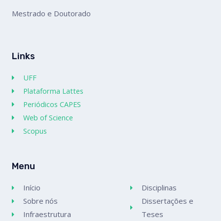
Mestrado e Doutorado
Links
UFF
Plataforma Lattes
Periódicos CAPES
Web of Science
Scopus
Menu
Início
Disciplinas
Sobre nós
Dissertações e
Infraestrutura
Teses