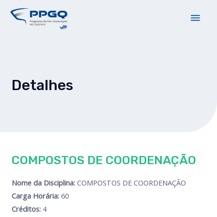
Detalhes
COMPOSTOS DE COORDENAÇÃO
Nome da Disciplina:
COMPOSTOS DE COORDENAÇÃO
Carga Horária:
60
Créditos:
4