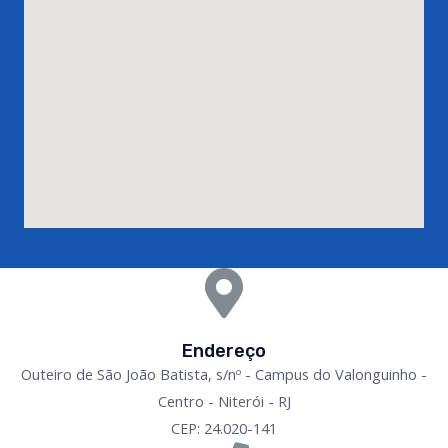
Endereço
Outeiro de São João Batista, s/nº - Campus do Valonguinho -
Centro - Niterói - RJ
CEP: 24.020-141