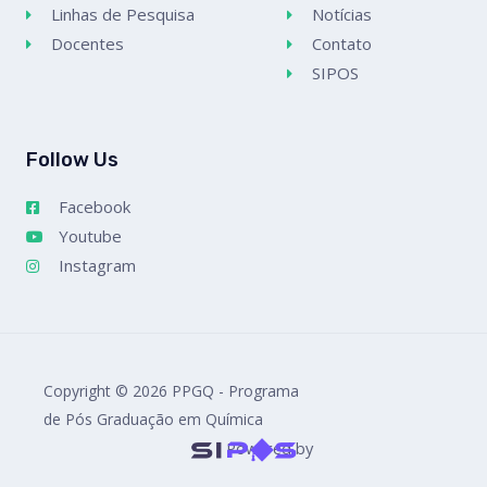
Linhas de Pesquisa
Notícias
Docentes
Contato
SIPOS
Follow Us
Facebook
Youtube
Instagram
Copyright © 2026 PPGQ - Programa
de Pós Graduação em Química
Powered by