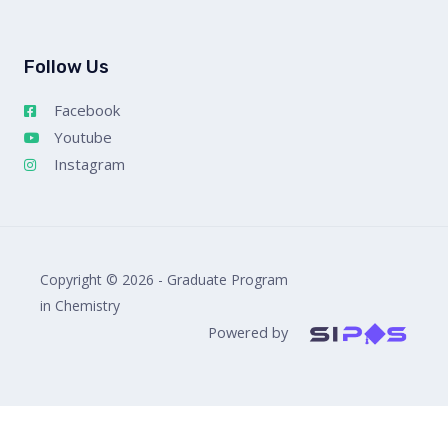
Follow Us
Facebook
Youtube
Instagram
Copyright © 2026 - Graduate Program
in Chemistry
Powered by