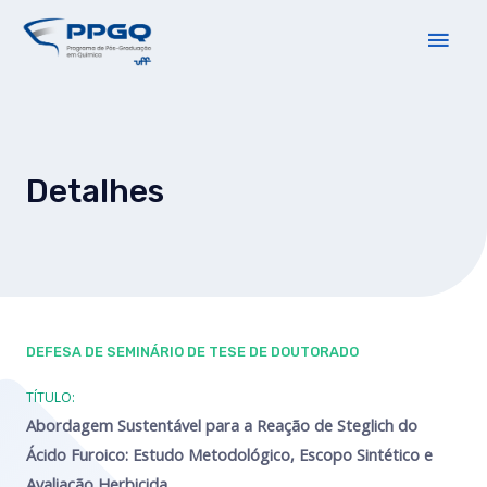
Detalhes
DEFESA DE
SEMINÁRIO DE TESE DE DOUTORADO
TÍTULO:
Abordagem Sustentável para a Reação de Steglich do
Ácido Furoico: Estudo Metodológico, Escopo Sintético e
Avaliação Herbicida