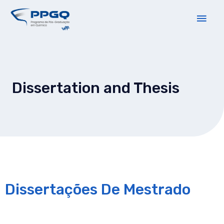
Dissertation and Thesis
Dissertações De Mestrado