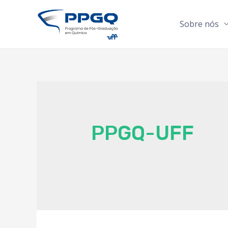
Sobre nós
PPGQ-UFF