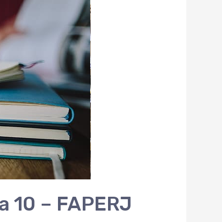
ta 10 – FAPERJ