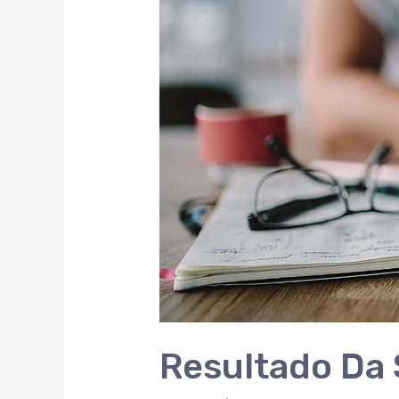
Resultado Da 