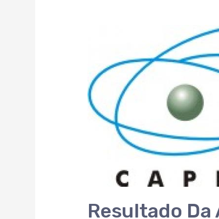
Resultado Da 