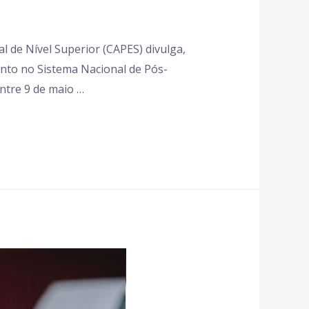
 de Nível Superior (CAPES) divulga,
nto no Sistema Nacional de Pós-
ntre 9 de maio …