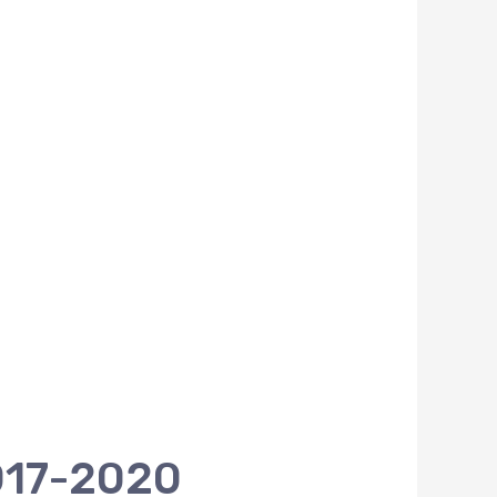
017-2020