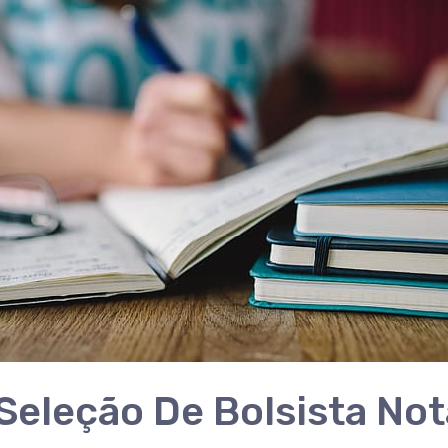
Seleção De Bolsista No