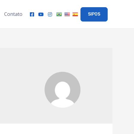
Contato
SIPOS