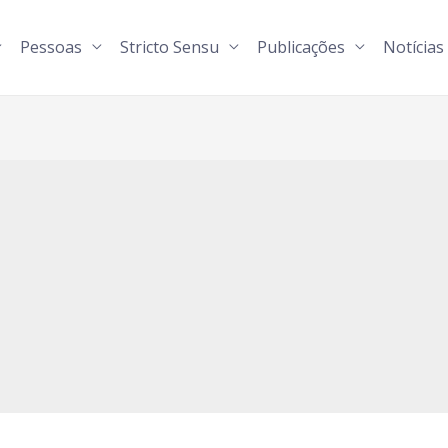
Pessoas
Stricto Sensu
Publicações
Notícias